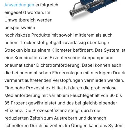
Anwendungen
erfolgreich
eingesetzt worden. Im
Umweltbereich werden
beispielsweise
hochviskose Produkte mit sowohl mittlerem als auch
hohem Trockenstoffgehgalt zuverlässig über lange
Strecken bis zu einem Kilometer befördert. Das System ist
eine Kombination aus Exzenterschneckenpumpe und
pneumatischer Dichtstromförderung. Dabei können auch
die bei pneumatischen Förderanlagen mit niedrigem Druck
vermehrt auftretenden Verstopfungen vermieden werden.
Eine hohe Prozessflexibilität ist durch die problemlose
Medienförderung mit variablem Feuchtegehalt von 60 bis
85 Prozent gewährleistet und das bei gleichbleibender
Effizienz. Die Prozesseffizienz steigt durch die
reduzierten Zeiten zum Austrebern und demnach
schnelleren Durchlaufzeiten. Im Übrigen kann das System