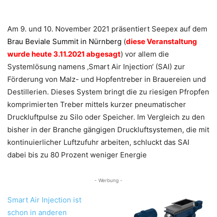
Am 9. und 10. November 2021 präsentiert Seepex auf dem
Brau Beviale Summit in Nürnberg
(
diese Veranstaltung
wurde heute 3.11.2021 abgesagt
) vor allem die
Systemlösung namens ‚Smart Air Injection‘ (SAI) zur
Förderung von Malz- und Hopfentreber in Brauereien und
Destillerien. Dieses System bringt die zu riesigen Pfropfen
komprimierten Treber mittels kurzer pneumatischer
Druckluftpulse zu Silo oder Speicher. Im Vergleich zu den
bisher in der Branche gängigen Druckluftsystemen, die mit
kontinuierlicher Luftzufuhr arbeiten, schluckt das SAI
dabei bis zu 80 Prozent weniger Energie
- Werbung -
Smart Air Injection ist
schon in anderen