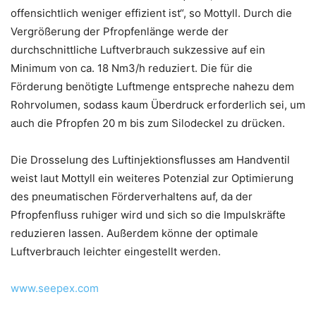
offensichtlich weniger effizient ist“, so Mottyll. Durch die
Vergrößerung der Pfropfenlänge werde der
durchschnittliche Luftverbrauch sukzessive auf ein
Minimum von ca. 18 Nm3/h reduziert. Die für die
Förderung benötigte Luftmenge entspreche nahezu dem
Rohrvolumen, sodass kaum Überdruck erforderlich sei, um
auch die Pfropfen 20 m bis zum Silodeckel zu drücken.
Die Drosselung des Luftinjektionsflusses am Handventil
weist laut Mottyll ein weiteres Potenzial zur Optimierung
des pneumatischen Förderverhaltens auf, da der
Pfropfenfluss ruhiger wird und sich so die Impulskräfte
reduzieren lassen. Außerdem könne der optimale
Luftverbrauch leichter eingestellt werden.
www.seepex.com