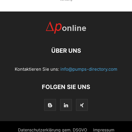
ÜBER UNS
Kontaktieren Sie uns:
info@pumps-directory.com
FOLGEN SIE UNS
Datenschutzerklärung gem. DSGVO
Impressum