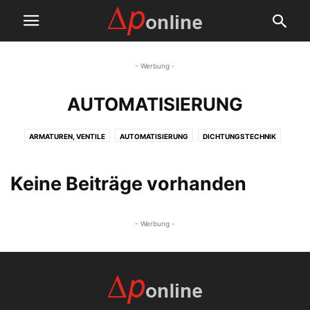
- Werbung -
AUTOMATISIERUNG
ARMATUREN, VENTILE
AUTOMATISIERUNG
DICHTUNGSTECHNIK
MSR-TECHNIK
Keine Beiträge vorhanden
- Werbung -