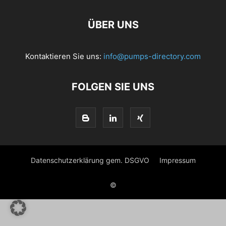
ÜBER UNS
Kontaktieren Sie uns:
info@pumps-directory.com
FOLGEN SIE UNS
Datenschutzerklärung gem. DSGVO
Impressum
©