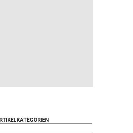
RTIKELKATEGORIEN
tikelkategorien