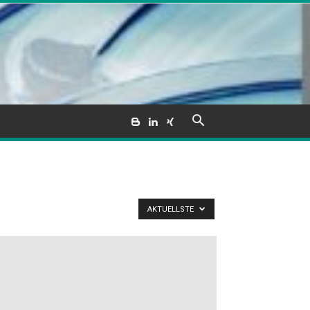
AKTUELLSTE