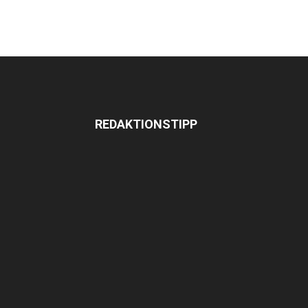
REDAKTIONSTIPP