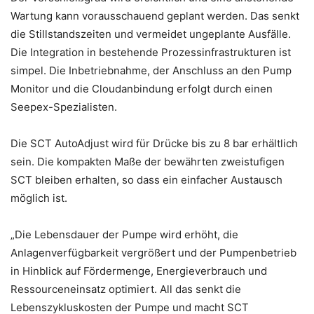
Wartung kann vorausschauend geplant werden. Das senkt
die Stillstandszeiten und vermeidet ungeplante Ausfälle.
Die Integration in bestehende Prozessinfrastrukturen ist
simpel. Die Inbetriebnahme, der Anschluss an den Pump
Monitor und die Cloudanbindung erfolgt durch einen
Seepex-Spezialisten.
Die SCT AutoAdjust wird für Drücke bis zu 8 bar erhältlich
sein. Die kompakten Maße der bewährten zweistufigen
SCT bleiben erhalten, so dass ein einfacher Austausch
möglich ist.
„Die Lebensdauer der Pumpe wird erhöht, die
Anlagenverfügbarkeit vergrößert und der Pumpenbetrieb
in Hinblick auf Fördermenge, Energieverbrauch und
Ressourceneinsatz optimiert. All das senkt die
Lebenszykluskosten der Pumpe und macht SCT