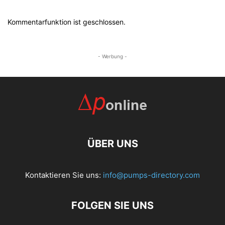
Kommentarfunktion ist geschlossen.
- Werbung -
ÜBER UNS
Kontaktieren Sie uns:
info@pumps-directory.com
FOLGEN SIE UNS