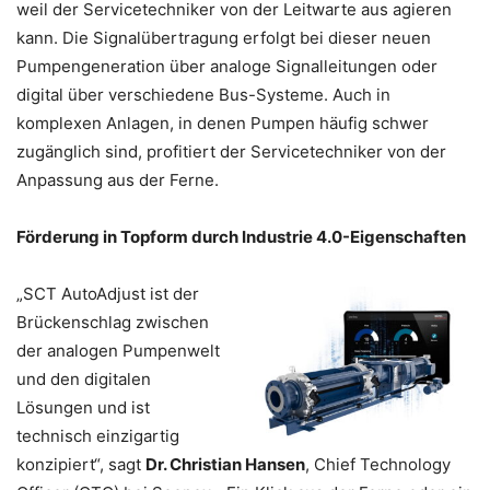
weil der Servicetechniker von der Leitwarte aus agieren
kann. Die Signalübertragung erfolgt bei dieser neuen
Pumpengeneration über analoge Signalleitungen oder
digital über verschiedene Bus-Systeme. Auch in
komplexen Anlagen, in denen Pumpen häufig schwer
zugänglich sind, profitiert der Servicetechniker von der
Anpassung aus der Ferne.
Förderung in Topform durch Industrie 4.0-Eigenschaften
„SCT AutoAdjust ist der
Brückenschlag zwischen
der analogen Pumpenwelt
und den digitalen
Lösungen und ist
technisch einzigartig
konzipiert“, sagt
Dr. Christian Hansen
, Chief Technology