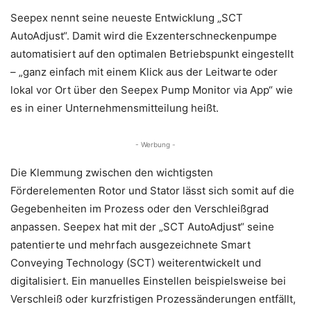
Seepex nennt seine neueste Entwicklung „SCT
AutoAdjust“. Damit wird die Exzenterschneckenpumpe
automatisiert auf den optimalen Betriebspunkt eingestellt
– „ganz einfach mit einem Klick aus der Leitwarte oder
lokal vor Ort über den Seepex Pump Monitor via App“ wie
es in einer Unternehmensmitteilung heißt.
- Werbung -
Die Klemmung zwischen den wichtigsten
Förderelementen Rotor und Stator lässt sich somit auf die
Gegebenheiten im Prozess oder den Verschleißgrad
anpassen. Seepex hat mit der „SCT AutoAdjust“ seine
patentierte und mehrfach ausgezeichnete Smart
Conveying Technology (SCT) weiterentwickelt und
digitalisiert. Ein manuelles Einstellen beispielsweise bei
Verschleiß oder kurzfristigen Prozessänderungen entfällt,