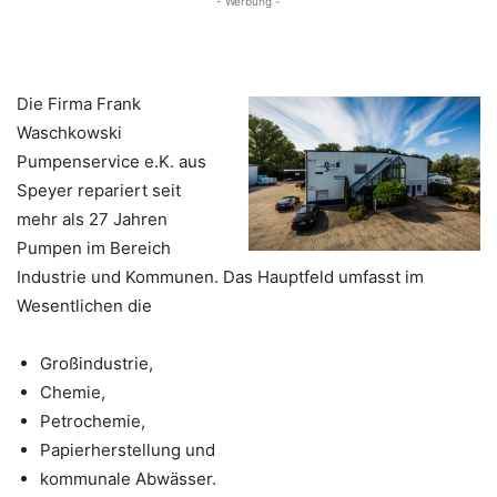
- Werbung -
Die Firma Frank
Waschkowski
Pumpenservice e.K. aus
Speyer repariert seit
mehr als 27 Jahren
Pumpen im Bereich
Industrie und Kommunen. Das Hauptfeld umfasst im
Wesentlichen die
Großindustrie,
Chemie,
Petrochemie,
Papierherstellung und
kommunale Abwässer.