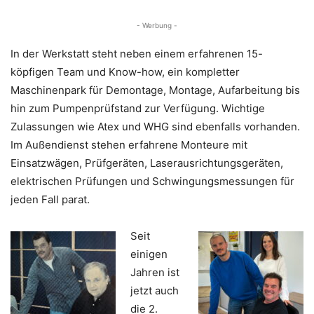
- Werbung -
In der Werkstatt steht neben einem erfahrenen 15-
köpfigen Team und Know-how, ein kompletter
Maschinenpark für Demontage, Montage, Aufarbeitung bis
hin zum Pumpenprüfstand zur Verfügung. Wichtige
Zulassungen wie Atex und WHG sind ebenfalls vorhanden.
Im Außendienst stehen erfahrene Monteure mit
Einsatzwägen, Prüfgeräten, Laserausrichtungsgeräten,
elektrischen Prüfungen und Schwingungsmessungen für
jeden Fall parat.
Seit
einigen
Jahren ist
jetzt auch
die 2.