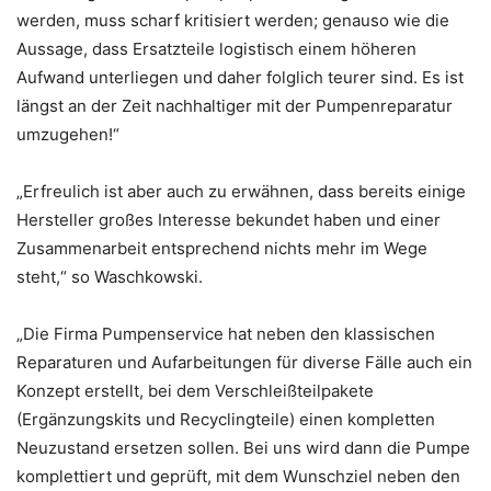
werden, muss scharf kritisiert werden; genauso wie die
Aussage, dass Ersatzteile logistisch einem höheren
Aufwand unterliegen und daher folglich teurer sind. Es ist
längst an der Zeit nachhaltiger mit der Pumpenreparatur
umzugehen!“
„Erfreulich ist aber auch zu erwähnen, dass bereits einige
Hersteller großes Interesse bekundet haben und einer
Zusammenarbeit entsprechend nichts mehr im Wege
steht,“ so Waschkowski.
„Die Firma Pumpenservice hat neben den klassischen
Reparaturen und Aufarbeitungen für diverse Fälle auch ein
Konzept erstellt, bei dem Verschleißteilpakete
(Ergänzungskits und Recyclingteile) einen kompletten
Neuzustand ersetzen sollen. Bei uns wird dann die Pumpe
komplettiert und geprüft, mit dem Wunschziel neben den