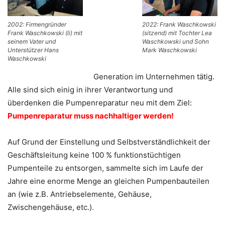
2002: Firmengründer
2022: Frank Waschkowski
Frank Waschkowski (li) mit
(sitzend) mit Tochter Lea
seinem Vater und
Waschkowski und Sohn
Unterstützer Hans
Mark Waschkowski
Waschkowski
Generation im Unternehmen tätig.
Alle sind sich einig in ihrer Verantwortung und
überdenken die Pumpenreparatur neu mit dem Ziel:
Pumpenreparatur muss nachhaltiger werden!
Auf Grund der Einstellung und Selbstverständlichkeit der
Geschäftsleitung keine 100 % funktionstüchtigen
Pumpenteile zu entsorgen, sammelte sich im Laufe der
Jahre eine enorme Menge an gleichen Pumpenbauteilen
an (wie z.B. Antriebselemente, Gehäuse,
Zwischengehäuse, etc.).