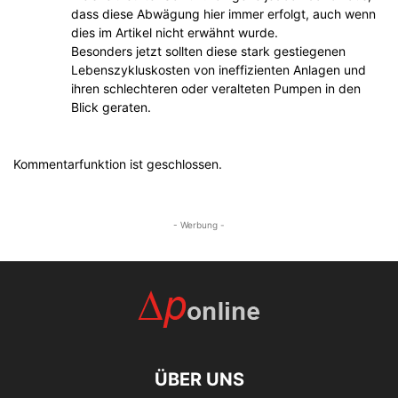
dass diese Abwägung hier immer erfolgt, auch wenn
dies im Artikel nicht erwähnt wurde.
Besonders jetzt sollten diese stark gestiegenen
Lebenszykluskosten von ineffizienten Anlagen und
ihren schlechteren oder veralteten Pumpen in den
Blick geraten.
Kommentarfunktion ist geschlossen.
- Werbung -
ÜBER UNS