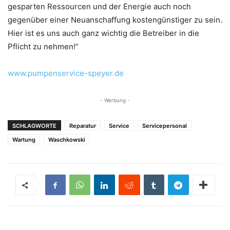
gesparten Ressourcen und der Energie auch noch
gegenüber einer Neuanschaffung kostengünstiger zu sein.
Hier ist es uns auch ganz wichtig die Betreiber in die
Pflicht zu nehmen!“
www.pumpenservice-speyer.de
- Werbung -
SCHLAGWORTE
Reparatur
Service
Servicepersonal
Wartung
Waschkowski