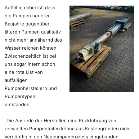
Auffällig dabei ist, dass
die Pumpen neuerer
Baujahre gegenüber
älteren Pumpen qualitativ
nicht mehr annähernd das
Wasser reichen können.
Zwischenzeitlich ist bei
uns sogar intern schon
eine rote List von
auffälligen
Pumpenherstellern und
Pumpentypen
entstanden.“
„Die Ausrede der Hersteller, eine Rückführung von
recycelten Pumpenteilen könne aus Kostengründen nicht
vernünftig in den Neupumpenprozess eingebunden