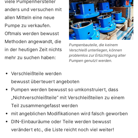
viele Pumpenhersteller
anders und versuchen mit
allen Mitteln eine neue
Pumpe zu verkaufen.
Oftmals werden bewusst
Methoden angewandt, die
Pumpenbauteile, die keinem
in der heutigen Zeit nichts
Verschleiß unterliegen, können
problemlos zur Ertüchtigung alter
mehr zu suchen haben:
Pumpen genutzt werden.
Verschleißteile werden
bewusst überteuert angeboten
Pumpen werden bewusst so umkonstruiert, dass
„Nichtverschleißteile“ mit Verschleißteilen zu einem
Teil zusammengefasst werden
mit angeblichen Modifikationen wird falsch geworben
DIN-Einbauräume oder Teile werden bewusst
verändert etc., die Liste reicht noch viel weiter!