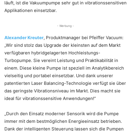
läuft, ist die Vakuumpumpe sehr gut in vibrationssensitiven
Applikationen einsetzbar.
- Werbung -
Alexander Kreuter
, Produktmanager bei Pfeiffer Vacuum:
„Wir sind stolz das Upgrade der kleinsten auf dem Markt
verfügbaren hybridgelagerten Hochleistungs-
Turbopumpe. Sie vereint Leistung und Praktikabilität in
einem. Diese kleine Pumpe ist speziell im Analytikbereich
vielseitig und portabel einsetzbar. Und dank unserer
patentierten Laser Balancing-Technologie verfügt sie über
das geringste Vibrationsniveau im Markt. Dies macht sie
ideal für vibrationssensitive Anwendungen!“
„Durch den Einsatz moderner Sensorik wird die Pumpe
immer mit dem bestmöglichen Energieeinsatz betrieben.
Dank der intelligenten Steuerung lassen sich die Pumpen