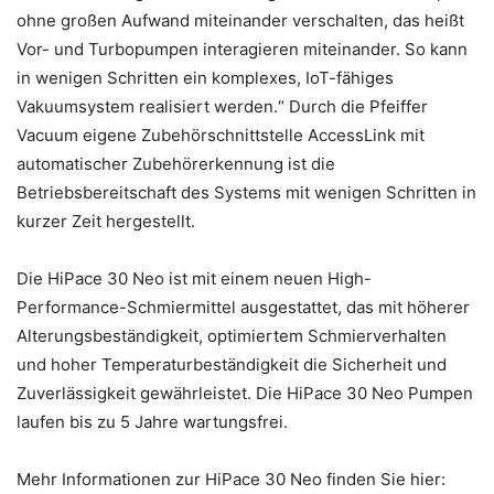
ohne großen Aufwand miteinander verschalten, das heißt
Vor- und Turbopumpen interagieren miteinander. So kann
in wenigen Schritten ein komplexes, IoT-fähiges
Vakuumsystem realisiert werden.“ Durch die Pfeiffer
Vacuum eigene Zubehörschnittstelle AccessLink mit
automatischer Zubehörerkennung ist die
Betriebsbereitschaft des Systems mit wenigen Schritten in
kurzer Zeit hergestellt.
Die HiPace 30 Neo ist mit einem neuen High-
Performance-Schmiermittel ausgestattet, das mit höherer
Alterungsbeständigkeit, optimiertem Schmierverhalten
und hoher Temperaturbeständigkeit die Sicherheit und
Zuverlässigkeit gewährleistet. Die HiPace 30 Neo Pumpen
laufen bis zu 5 Jahre wartungsfrei.
Mehr Informationen zur HiPace 30 Neo finden Sie hier: