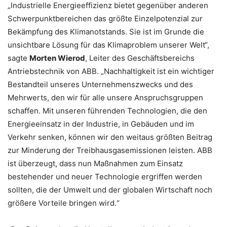
„Industrielle Energieeffizienz bietet gegenüber anderen
Schwerpunktbereichen das größte Einzelpotenzial zur
Bekämpfung des Klimanotstands. Sie ist im Grunde die
unsichtbare Lösung für das Klimaproblem unserer Welt“,
sagte
Morten Wierod
, Leiter des Geschäftsbereichs
Antriebstechnik von ABB. „Nachhaltigkeit ist ein wichtiger
Bestandteil unseres Unternehmenszwecks und des
Mehrwerts, den wir für alle unsere Anspruchsgruppen
schaffen. Mit unseren führenden Technologien, die den
Energieeinsatz in der Industrie, in Gebäuden und im
Verkehr senken, können wir den weitaus größten Beitrag
zur Minderung der Treibhausgasemissionen leisten. ABB
ist überzeugt, dass nun Maßnahmen zum Einsatz
bestehender und neuer Technologie ergriffen werden
sollten, die der Umwelt und der globalen Wirtschaft noch
größere Vorteile bringen wird.“