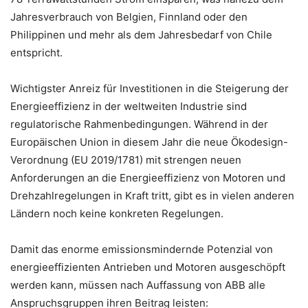
Jahresverbrauch von Belgien, Finnland oder den
Philippinen und mehr als dem Jahresbedarf von Chile
entspricht.
Wichtigster Anreiz für Investitionen in die Steigerung der
Energieeffizienz in der weltweiten Industrie sind
regulatorische Rahmenbedingungen. Während in der
Europäischen Union in diesem Jahr die neue Ökodesign-
Verordnung (EU 2019/1781) mit strengen neuen
Anforderungen an die Energieeffizienz von Motoren und
Drehzahlregelungen in Kraft tritt, gibt es in vielen anderen
Ländern noch keine konkreten Regelungen.
Damit das enorme emissionsmindernde Potenzial von
energieeffizienten Antrieben und Motoren ausgeschöpft
werden kann, müssen nach Auffassung von ABB alle
Anspruchsgruppen ihren Beitrag leisten: