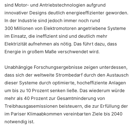
sind Motor- und Antriebstechnologien aufgrund
innovativer Designs deutlich energieeffizienter geworden.
In der Industrie sind jedoch immer noch rund
300 Millionen von Elektromotoren angetriebene Systeme
im Einsatz, die ineffizient sind und deutlich mehr
Elektrizität aufnehmen als nötig. Das führt dazu, dass
Energie in großem Maße verschwendet wird.
Unabhängige Forschungsergebnisse zeigen unterdessen,
dass sich der weltweite Strombedarf durch den Austausch
dieser Systeme durch optimierte, hocheffiziente Anlagen
um bis zu 10 Prozent senken ließe. Das wiederum würde
mehr als 40 Prozent zur Gesamtminderung von
Treibhausgasemissionen beisteuern, die zur Erfüllung der
im Pariser Klimaabkommen vereinbarten Ziele bis 2040
notwendig ist.