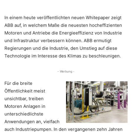
In einem heute veröffentlichten neuen Whitepaper zeigt
ABB auf, in welchem Maße die neuesten hocheffizienten
Motoren und Antriebe die Energieeffizienz von Industrie
und Infrastruktur verbessern können. ABB ermutigt
Regierungen und die Industrie, den Umstieg auf diese
Technologie im Interesse des Klimas zu beschleunigen.
- Werbung -
Für die breite
Öffentlichkeit meist
unsichtbar, treiben
Motoren Anlagen in
unterschiedlichste
Anwendungen an, vielfach
auch Industriepumpen. In den vergangenen zehn Jahren