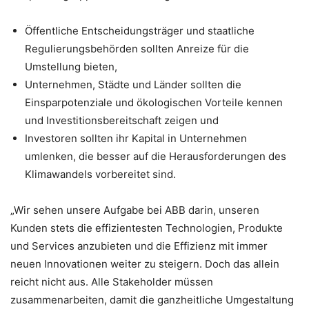
Öffentliche Entscheidungsträger und staatliche
Regulierungsbehörden sollten Anreize für die
Umstellung bieten,
Unternehmen, Städte und Länder sollten die
Einsparpotenziale und ökologischen Vorteile kennen
und Investitionsbereitschaft zeigen und
Investoren sollten ihr Kapital in Unternehmen
umlenken, die besser auf die Herausforderungen des
Klimawandels vorbereitet sind.
„Wir sehen unsere Aufgabe bei ABB darin, unseren
Kunden stets die effizientesten Technologien, Produkte
und Services anzubieten und die Effizienz mit immer
neuen Innovationen weiter zu steigern. Doch das allein
reicht nicht aus. Alle Stakeholder müssen
zusammenarbeiten, damit die ganzheitliche Umgestaltung