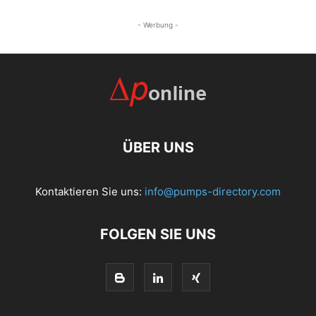
- Werbung -
ÜBER UNS
Kontaktieren Sie uns:
info@pumps-directory.com
FOLGEN SIE UNS