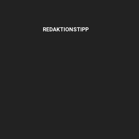
REDAKTIONSTIPP