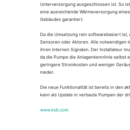
Unterversorgung ausgeschlossen ist. So ist
eine ausreichende Wärmeversorgung eines
Gebäudes garantiert.
Da die Umsetzung rein softwarebasiert ist,
Sensoren oder Aktoren. Alle notwendigen I
ihren internen Signalen. Der Installateur
da die Pumpe die Anlagenkennlinie selbst er
geringere Stromkosten und weniger Geräusch
nieder.
Die neue Funktionalität ist bereits in den a
kann als Update in verbaute Pumpen der dri
www.ksb.com