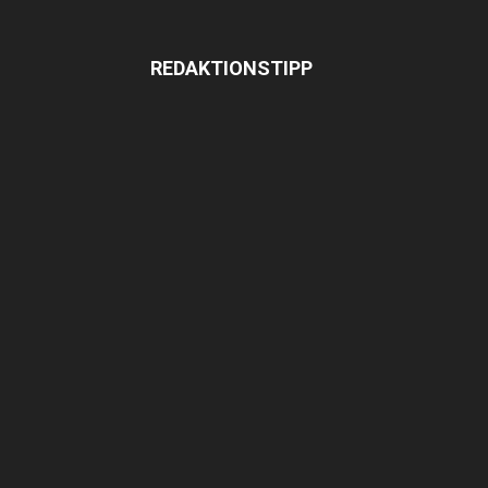
REDAKTIONSTIPP