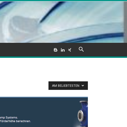
AM BELIEBTESTEN