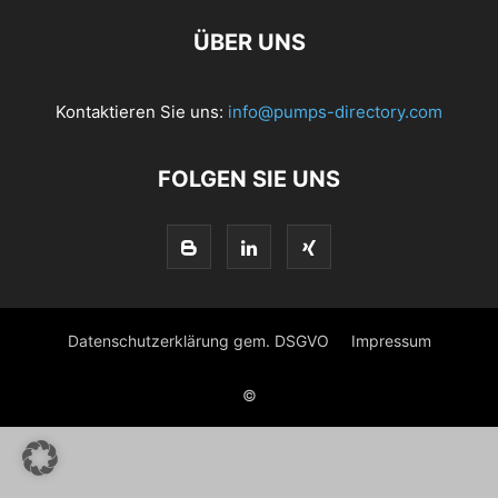
ÜBER UNS
Kontaktieren Sie uns:
info@pumps-directory.com
FOLGEN SIE UNS
Datenschutzerklärung gem. DSGVO
Impressum
©