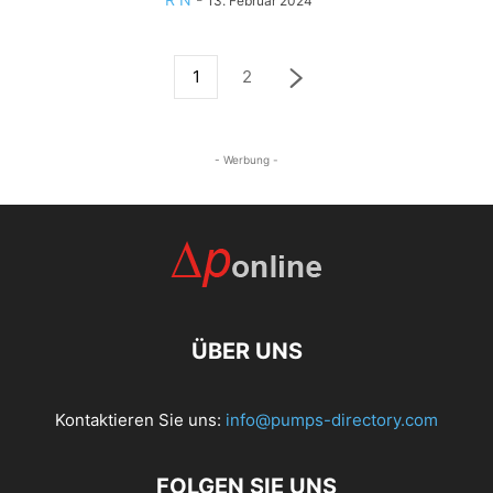
13. Februar 2024
1
2
- Werbung -
ÜBER UNS
Kontaktieren Sie uns:
info@pumps-directory.com
FOLGEN SIE UNS