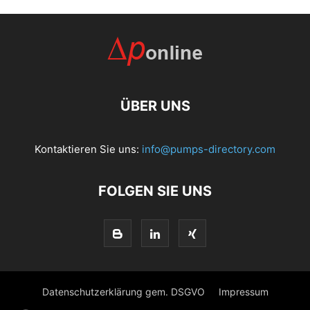
ÜBER UNS
Kontaktieren Sie uns:
info@pumps-directory.com
FOLGEN SIE UNS
Datenschutzerklärung gem. DSGVO
Impressum