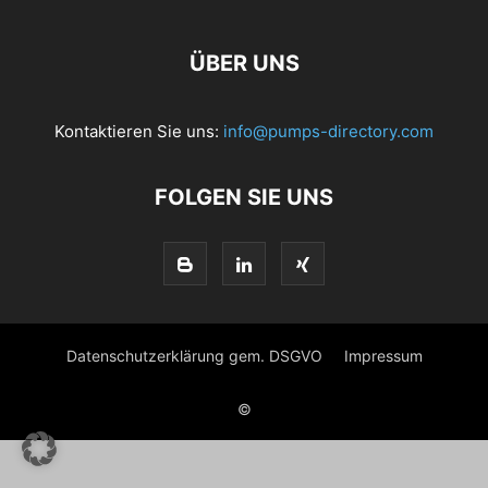
ÜBER UNS
Kontaktieren Sie uns:
info@pumps-directory.com
FOLGEN SIE UNS
Datenschutzerklärung gem. DSGVO
Impressum
©