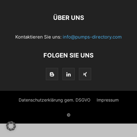
ÜBER UNS
Kontaktieren Sie uns:
info@pumps-directory.com
FOLGEN SIE UNS
Datenschutzerklärung gem. DSGVO
Impressum
©