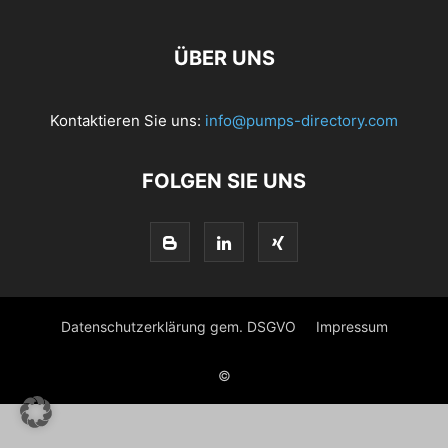
ÜBER UNS
Kontaktieren Sie uns:
info@pumps-directory.com
FOLGEN SIE UNS
Datenschutzerklärung gem. DSGVO
Impressum
©