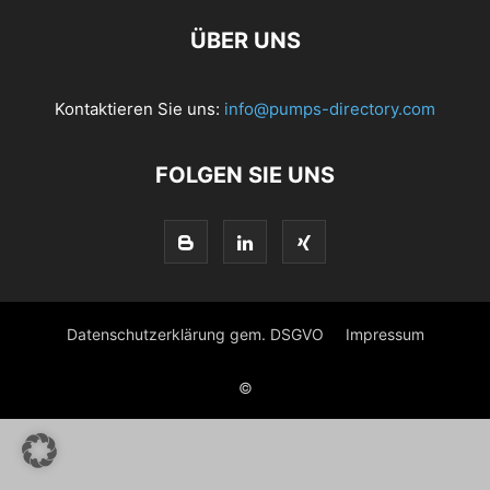
ÜBER UNS
Kontaktieren Sie uns:
info@pumps-directory.com
FOLGEN SIE UNS
Datenschutzerklärung gem. DSGVO
Impressum
©