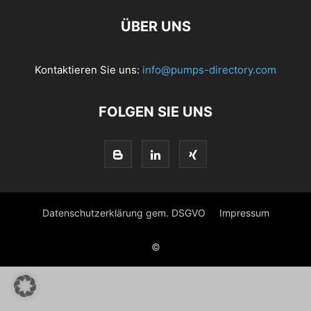
ÜBER UNS
Kontaktieren Sie uns:
info@pumps-directory.com
FOLGEN SIE UNS
Datenschutzerklärung gem. DSGVO
Impressum
©