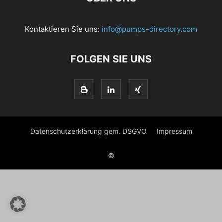
Kontaktieren Sie uns:
info@pumps-directory.com
FOLGEN SIE UNS
Datenschutzerklärung gem. DSGVO
Impressum
©