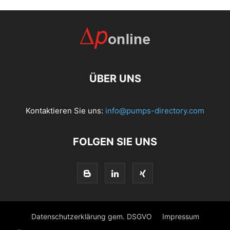
ÜBER UNS
Kontaktieren Sie uns:
info@pumps-directory.com
FOLGEN SIE UNS
Datenschutzerklärung gem. DSGVO
Impressum