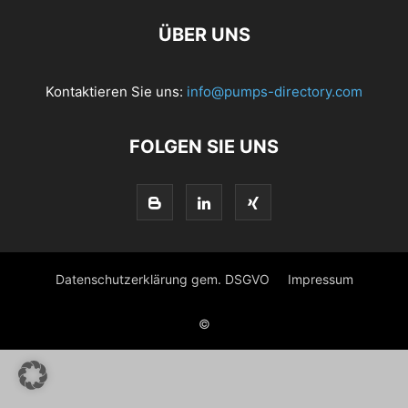
ÜBER UNS
Kontaktieren Sie uns:
info@pumps-directory.com
FOLGEN SIE UNS
Datenschutzerklärung gem. DSGVO
Impressum
©