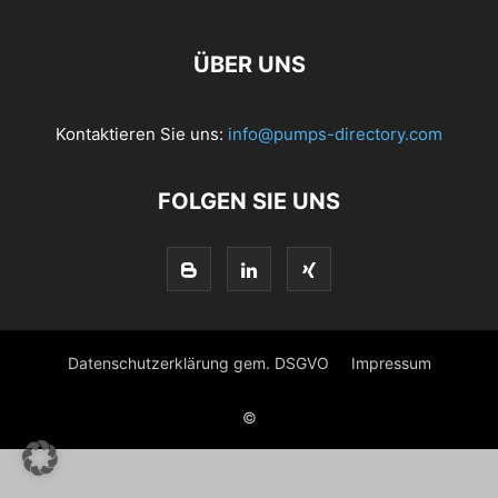
ÜBER UNS
Kontaktieren Sie uns:
info@pumps-directory.com
FOLGEN SIE UNS
Datenschutzerklärung gem. DSGVO
Impressum
©