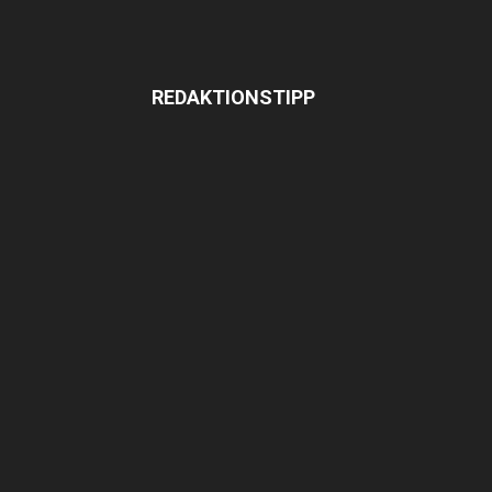
REDAKTIONSTIPP