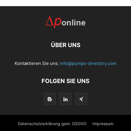
ÜBER UNS
Kontaktieren Sie uns:
info@pumps-directory.com
FOLGEN SIE UNS
Datenschutzerklärung gem. DSGVO
Impressum