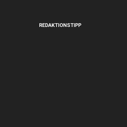
REDAKTIONSTIPP