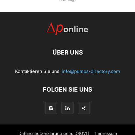
- Werbung -
ÜBER UNS
Kontaktieren Sie uns:
info@pumps-directory.com
FOLGEN SIE UNS
Datenschutzerklärung gem. DSGVO
Impressum