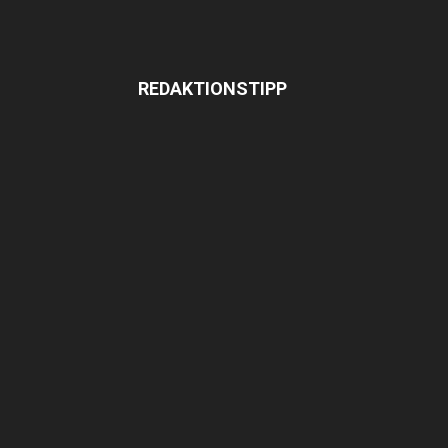
REDAKTIONSTIPP