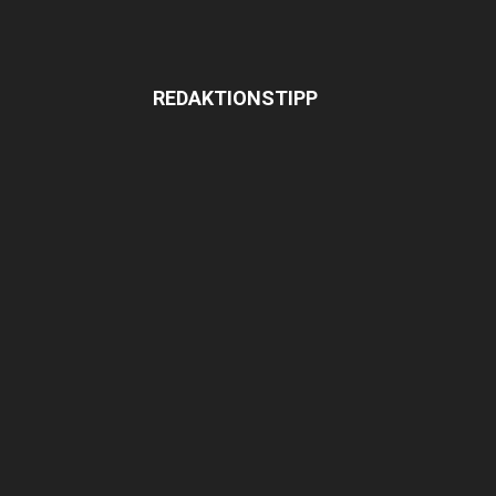
REDAKTIONSTIPP