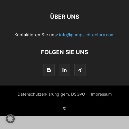
ÜBER UNS
Kontaktieren Sie uns:
info@pumps-directory.com
FOLGEN SIE UNS
Datenschutzerklärung gem. DSGVO
Impressum
©