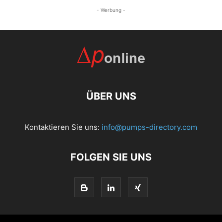
- Werbung -
ÜBER UNS
Kontaktieren Sie uns:
info@pumps-directory.com
FOLGEN SIE UNS