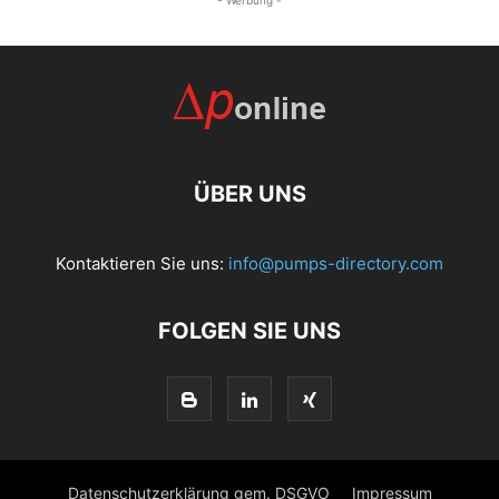
- Werbung -
ÜBER UNS
Kontaktieren Sie uns:
info@pumps-directory.com
FOLGEN SIE UNS
Datenschutzerklärung gem. DSGVO
Impressum