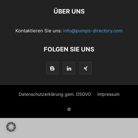
ÜBER UNS
Kontaktieren Sie uns:
info@pumps-directory.com
FOLGEN SIE UNS
Datenschutzerklärung gem. DSGVO
Impressum
©