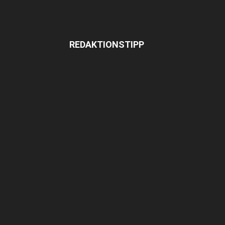
REDAKTIONSTIPP