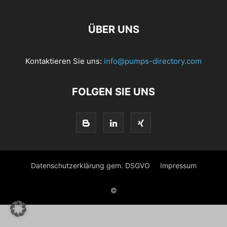
ÜBER UNS
Kontaktieren Sie uns:
info@pumps-directory.com
FOLGEN SIE UNS
Datenschutzerklärung gem. DSGVO
Impressum
©