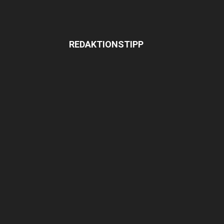
REDAKTIONSTIPP