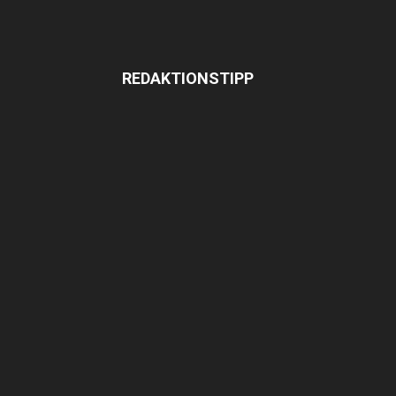
REDAKTIONSTIPP