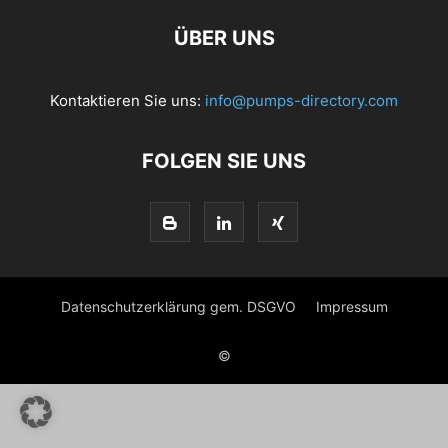
ÜBER UNS
Kontaktieren Sie uns:
info@pumps-directory.com
FOLGEN SIE UNS
Datenschutzerklärung gem. DSGVO
Impressum
©