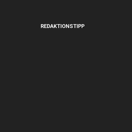
REDAKTIONSTIPP