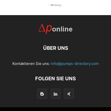
- Werbung -
ÜBER UNS
Kontaktieren Sie uns:
info@pumps-directory.com
FOLGEN SIE UNS