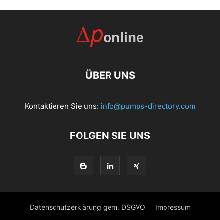
ÜBER UNS
Kontaktieren Sie uns:
info@pumps-directory.com
FOLGEN SIE UNS
Datenschutzerklärung gem. DSGVO
Impressum