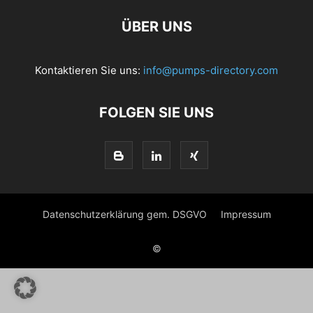
ÜBER UNS
Kontaktieren Sie uns:
info@pumps-directory.com
FOLGEN SIE UNS
Datenschutzerklärung gem. DSGVO
Impressum
©