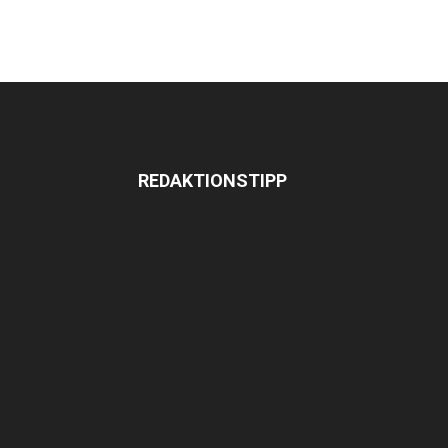
REDAKTIONSTIPP