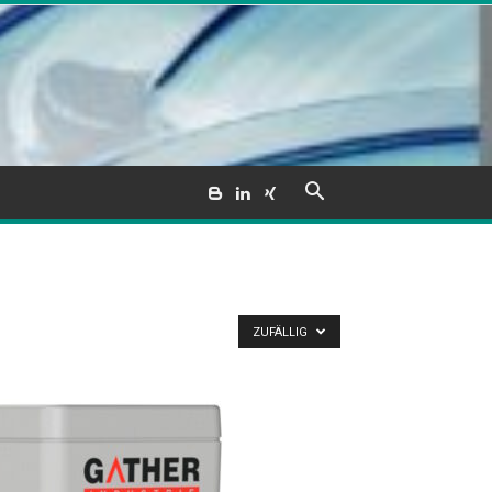
ZUFÄLLIG