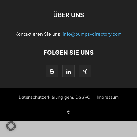
ÜBER UNS
Kontaktieren Sie uns:
info@pumps-directory.com
FOLGEN SIE UNS
Datenschutzerklärung gem. DSGVO
Impressum
©