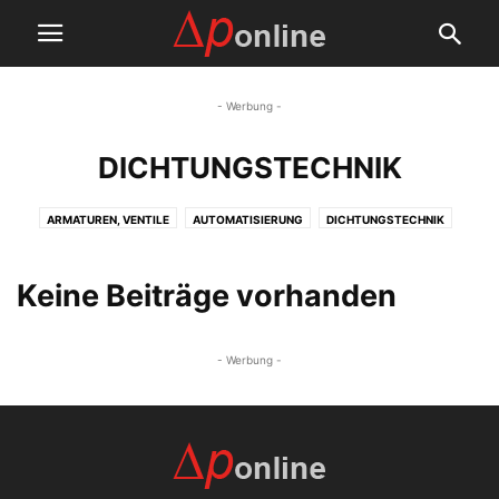
- Werbung -
DICHTUNGSTECHNIK
ARMATUREN, VENTILE
AUTOMATISIERUNG
DICHTUNGSTECHNIK
MSR-TECHNIK
Keine Beiträge vorhanden
- Werbung -