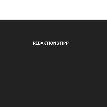
REDAKTIONSTIPP