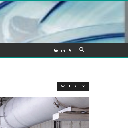
AKTUELLSTE