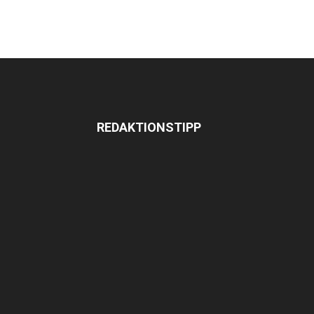
REDAKTIONSTIPP