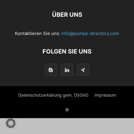
ÜBER UNS
Kontaktieren Sie uns:
info@pumps-directory.com
FOLGEN SIE UNS
Datenschutzerklärung gem. DSGVO
Impressum
©