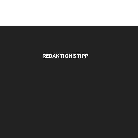
REDAKTIONSTIPP