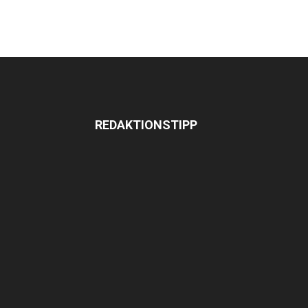
REDAKTIONSTIPP