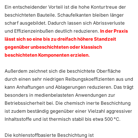
Ein entscheidender Vorteil ist die hohe Konturtreue der
beschichteten Bauteile. Schaufelkanten bleiben länger
scharf ausgebildet. Dadurch lassen sich Abrissverluste
und Effizienzeinbußen deutlich reduzieren.
In der Praxis
lässt sich so eine bis zu dreifach höhere Standzeit
gegenüber unbeschichteten oder klassisch
beschichteten Komponenten erzielen.
Außerdem zeichnet sich die beschichtete Oberfläche
durch einen sehr niedrigen Reibungskoeffizienten aus und
kann Anhaftungen und Ablagerungen reduzieren. Das trägt
besonders in medienbelasteten Anwendungen zur
Betriebssicherheit bei. Die chemisch inerte Beschichtung
ist zudem beständig gegenüber einer Vielzahl aggressiver
Inhaltsstoffe und ist thermisch stabil bis etwa 500 °C.
Die kohlenstoffbasierte Beschichtung ist