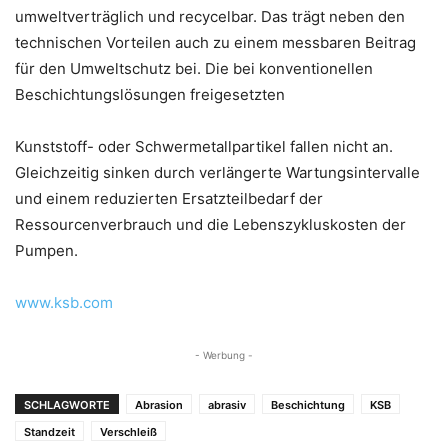
umweltverträglich und recycelbar. Das trägt neben den
technischen Vorteilen auch zu einem messbaren Beitrag
für den Umweltschutz bei. Die bei konventionellen
Beschichtungslösungen freigesetzten
Kunststoff- oder Schwermetallpartikel fallen nicht an.
Gleichzeitig sinken durch verlängerte Wartungsintervalle
und einem reduzierten Ersatzteilbedarf der
Ressourcenverbrauch und die Lebenszykluskosten der
Pumpen.
www.ksb.com
- Werbung -
SCHLAGWORTE
Abrasion
abrasiv
Beschichtung
KSB
Standzeit
Verschleiß