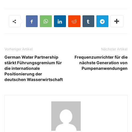
Vorheriger Artikel
Nächster Artikel
German Water Partnership
Frequenzumrichter für die
stärkt Führungsgremium für
nächste Generation von
die internationale
Pumpenanwendungen
Positionierung der
deutschen Wasserwirtschaft