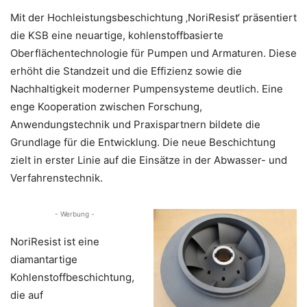
Mit der Hochleistungsbeschichtung ‚NoriResist‘ präsentiert
die KSB eine neuartige, kohlenstoffbasierte
Oberflächentechnologie für Pumpen und Armaturen. Diese
erhöht die Standzeit und die Effizienz sowie die
Nachhaltigkeit moderner Pumpensysteme deutlich. Eine
enge Kooperation zwischen Forschung,
Anwendungstechnik und Praxispartnern bildete die
Grundlage für die Entwicklung. Die neue Beschichtung
zielt in erster Linie auf die Einsätze in der Abwasser- und
Verfahrenstechnik.
- Werbung -
NoriResist ist eine
diamantartige
Kohlenstoffbeschichtung,
die auf