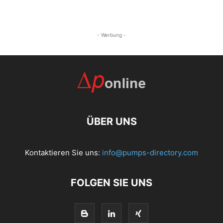
- Werbung -
ÜBER UNS
Kontaktieren Sie uns:
info@pumps-directory.com
FOLGEN SIE UNS